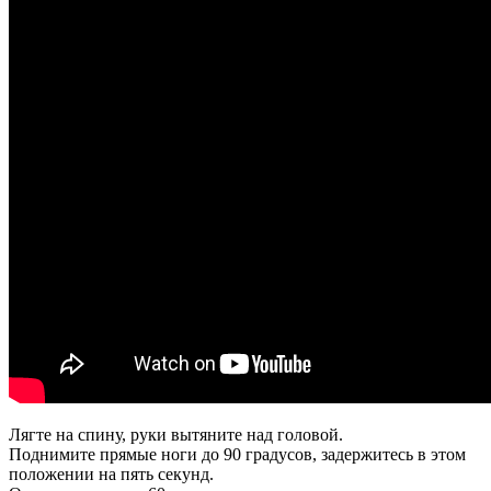
Лягте на спину, руки вытяните над головой.
Поднимите прямые ноги до 90 градусов, задержитесь в этом
положении на пять секунд.