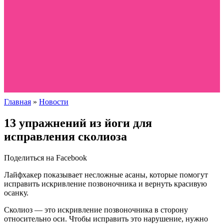
Главная
»
Новости
13 упражнений из йоги для
исправления сколиоза
Поделиться на Facebook
Лайфхакер показывает несложные асаны, которые помогут
исправить искривление позвоночника и вернуть красивую
осанку.
Сколиоз — это искривление позвоночника в сторону
относительно оси. Чтобы исправить это нарушение, нужно