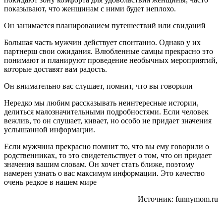
показывают, что женщинам с ними будет неплохо.
Он занимается планированием путешествий или свиданий
Большая часть мужчин действует спонтанно. Однако у их
партнерш свои ожидания. Влюбленные самцы прекрасно это
понимают и планируют проведение необычных мероприятий,
которые доставят вам радость.
Он внимательно вас слушает, помнит, что вы говорили
Нередко мы любим рассказывать неинтересные истории,
делиться малозначительными подробностями. Если человек
вежлив, то он слушает, кивает, но особо не придает значения
услышанной информации.
Если мужчина прекрасно помнит то, что вы ему говорили о
родственниках, то это свидетельствует о том, что он придает
значения вашим словам. Он хочет стать ближе, поэтому
намерен узнать о вас максимум информации. Это качество
очень редкое в нашем мире
Источник: funnymom.ru