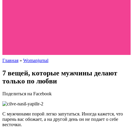
Главная
»
Womanjurnal
7 вещей, которые мужчины делают
только по любви
Поделиться на Facebook
С мужчинами порой легко запутаться. Иногда кажется, что
парень вас обожает, а на другой день он не подает о себе
весточки.