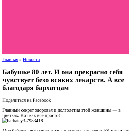
Главная
»
Новости
Бабушке 80 лет. И она прекрасно себя
чувствует безо всяких лекарств. А все
благодаря бархатцам
Поделиться на Facebook
Главный секрет здоровья и долголетия этой женщины — в
цветках. Вот как все просто!
Моя бабушка всю свою жизнь прожила в деревне. Ей уже идет