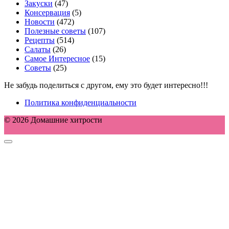
Закуски
(47)
Консервация
(5)
Новости
(472)
Полезные советы
(107)
Рецепты
(514)
Салаты
(26)
Самое Интересное
(15)
Советы
(25)
Не забудь поделиться с другом, ему это будет интересно!!!
Политика конфиденциальности
© 2026 Домашние хитрости