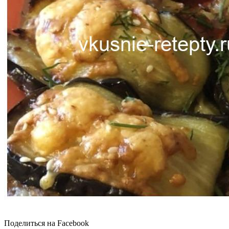
Поделиться на Facebook