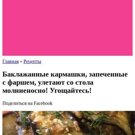
Главная
»
Рецепты
Баклажанные кармашки, запеченные
с фаршем, улетают со стола
молниеносно! Угощайтесь!
Поделиться на Facebook