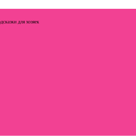
дсказки для хозяек