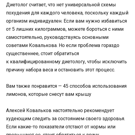
Диетолог считает, что нет универсальной схемы
похудения для каждого человека, поскольку каждый
организм индивидуален. Если вам нужно избавиться
от 5 лишних килограммов, можете бороться с ними
самостоятельно, руководствуясь основными
советами Ковалькова. Но если проблема гораздо
существеннее, стоит обратиться
к квалифицированному диетологу, чтобы исключить
причину набора веса и остановить этот процесс.
Вам также понравится — 45 способов использования
лимонов, которые снесут вам крышу
Алексей Ковальков настоятельно рекомендует
худеющим следить за состоянием своего здоровья.
Если какие-то показатели отстают от нормы или
превышают ее, стоит обратиться к врачу.