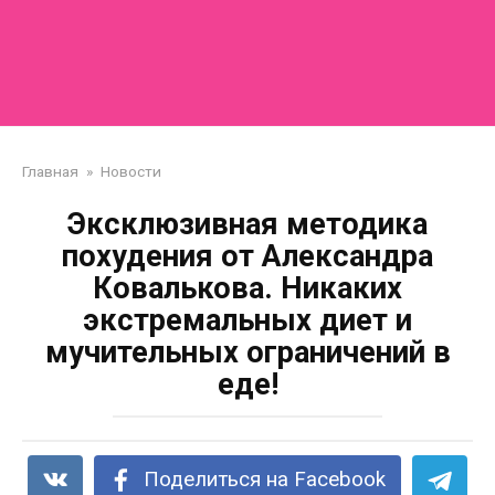
Главная
»
Новости
Эксклюзивная методика
похудения от Александра
Ковалькова. Никаких
экстремальных диет и
мучительных ограничений в
еде!
Поделиться на Facebook