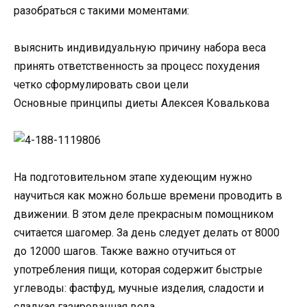
разобраться с такими моментами:
выяснить индивидуальную причину набора веса
принять ответственность за процесс похудения
четко сформулировать свои цели
Основные принципы диеты Алексея Ковалькова
На подготовительном этапе худеющим нужно
научиться как можно больше времени проводить в
движении. В этом деле прекрасным помощником
считается шагомер. За день следует делать от 8000
до 12000 шагов. Также важно отучиться от
употребления пищи, которая содержит быстрые
углеводы: фастфуд, мучные изделия, сладости и
сладкая газированная вода.