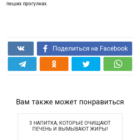
пеших прогулках.
Поделиться на Facebook
Вам также может понравиться
3 НАПИТКА, КОТОРЫЕ ОЧИЩАЮТ
ПЕЧЕНЬ И ВЫМЫВАЮТ ЖИРЫ!