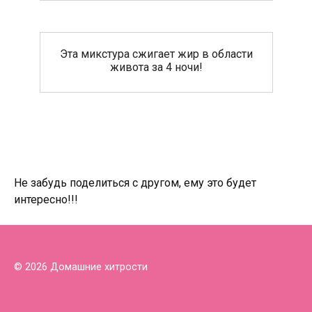
Эта микстура сжигает жир в области
живота за 4 ночи!
Не забудь поделиться с другом, ему это будет
интересно!!!
© 2026 Домашние хитрости