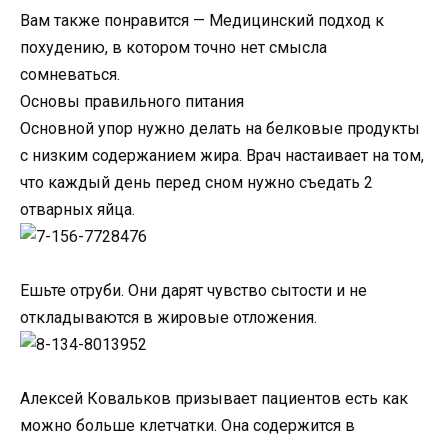
Вам также понравится — Медицинский подход к
похудению, в котором точно нет смысла
сомневаться.
Основы правильного питания
Основной упор нужно делать на белковые продукты
с низким содержанием жира. Врач настаивает на том,
что каждый день перед сном нужно съедать 2
отварных яйца.
Ешьте отруби. Они дарят чувство сытости и не
откладываются в жировые отложения.
Алексей Ковальков призывает пациентов есть как
можно больше клетчатки. Она содержится в