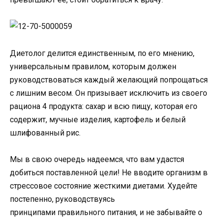
Диетолог делится единственным, по его мнению,
универсальным правилом, которым должен
руководствоваться каждый желающий попрощаться
с лишним весом. Он призывает исключить из своего
рациона 4 продукта: сахар и всю пищу, которая его
содержит, мучные изделия, картофель и белый
шлифованный рис.
Мы в свою очередь надеемся, что вам удастся
добиться поставленной цели! Не вводите организм в
стрессовое состояние жесткими диетами. Худейте
постепенно, руководствуясь
принципами правильного питания, и не забывайте о