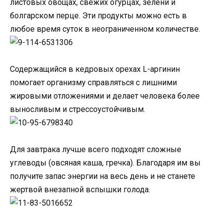
листовых овощах, свежих огурцах, зелени и
болгарском перце. Эти продукты можно есть в
любое время суток в неограниченном количестве.
Содержащийся в кедровых орехах L-аргинин
помогает организму справляться с лишними
жировыми отложениями и делает человека более
выносливым и стрессоустойчивым.
Для завтрака лучше всего подходят сложные
углеводы (овсяная каша, гречка). Благодаря им вы
получите запас энергии на весь день и не станете
жертвой внезапной вспышки голода.