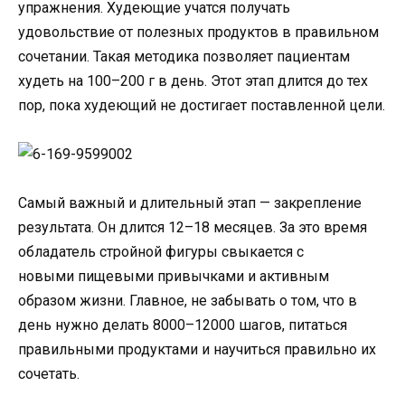
упражнения. Худеющие учатся получать
удовольствие от полезных продуктов в правильном
сочетании. Такая методика позволяет пациентам
худеть на 100–200 г в день. Этот этап длится до тех
пор, пока худеющий не достигает поставленной цели.
Самый важный и длительный этап — закрепление
результата. Он длится 12–18 месяцев. За это время
обладатель стройной фигуры свыкается с
новыми пищевыми привычками и активным
образом жизни. Главное, не забывать о том, что в
день нужно делать 8000–12000 шагов, питаться
правильными продуктами и научиться правильно их
сочетать.