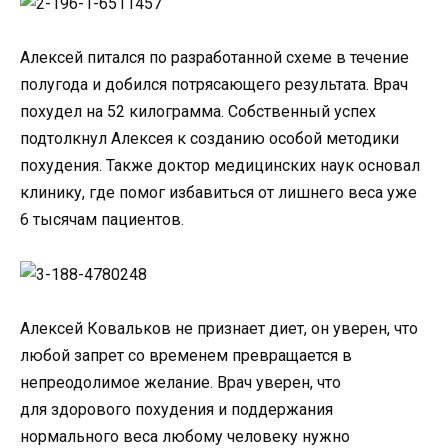
Алексей питался по разработанной схеме в течение
полугода и добился потрясающего результата. Врач
похудел на 52 килограмма. Собственный успех
подтолкнул Алексея к созданию особой методики
похудения. Также доктор медицинских наук основал
клинику, где помог избавиться от лишнего веса уже
6 тысячам пациентов.
Алексей Ковальков не признает диет, он уверен, что
любой запрет со временем превращается в
непреодолимое желание. Врач уверен, что
для здорового похудения и поддержания
нормального веса любому человеку нужно