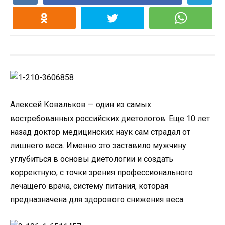
Алексей Ковальков — один из самых
востребованных российских диетологов. Еще 10 лет
назад доктор медицинских наук сам страдал от
лишнего веса. Именно это заставило мужчину
углубиться в основы диетологии и создать
корректную, с точки зрения профессионального
лечащего врача, систему питания, которая
предназначена для здорового снижения веса.