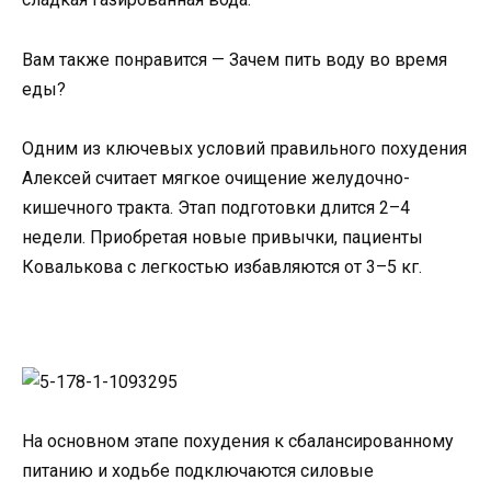
Вам также понравится — Зачем пить воду во время
еды?
Одним из ключевых условий правильного похудения
Алексей считает мягкое очищение желудочно-
кишечного тракта. Этап подготовки длится 2–4
недели. Приобретая новые привычки, пациенты
Ковалькова с легкостью избавляются от 3–5 кг.
На основном этапе похудения к сбалансированному
питанию и ходьбе подключаются силовые