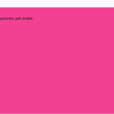
дсказки для хозяек