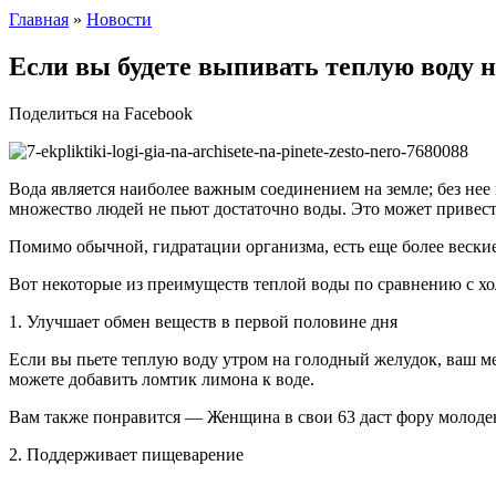
Главная
»
Новости
Если вы будете выпивать теплую воду н
Поделиться на Facebook
Вода является наиболее важным соединением на земле; без нее
множество людей не пьют достаточно воды. Это может привест
Помимо обычной, гидратации организма, есть еще более веские
Вот некоторые из преимуществ теплой воды по сравнению с хо
1. Улучшает обмен веществ в первой половине дня
Если вы пьете теплую воду утром на голодный желудок, ваш м
можете добавить ломтик лимона к воде.
Вам также понравится — Женщина в свои 63 даст фору молодень
2. Поддерживает пищеварение