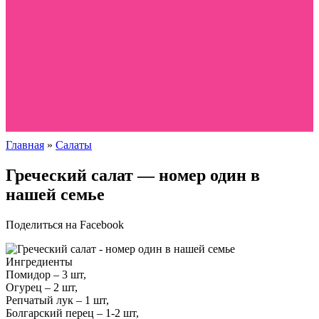
Главная
»
Салаты
Греческий салат — номер один в
нашей семье
Поделиться на Facebook
Ингредиенты
Помидор – 3 шт,
Огурец – 2 шт,
Репчатый лук – 1 шт,
Болгарский перец – 1-2 шт,