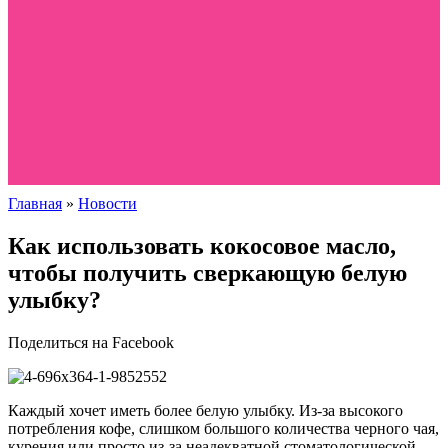
Главная
»
Новости
Как использовать кокосовое масло,
чтобы получить сверкающую белую
улыбку?
Поделиться на Facebook
Каждый хочет иметь более белую улыбку. Из-за высокого
потребления кофе, слишком большого количества черного чая,
курения или просто из-за неадекватной стоматологической