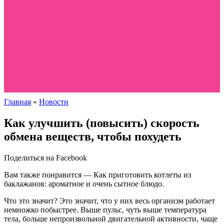
Главная
»
Новости
Как улучшить (повысить) скорость
обмена веществ, чтобы похудеть
Поделиться на Facebook
Вам также понравится — Как приготовить котлеты из
баклажанов: ароматное и очень сытное блюдо.
Что это значит? Это значит, что у них весь организм работает
немножко побыстрее. Выше пульс, чуть выше температура
тела, больше непроизвольной двигательной активности, чаще