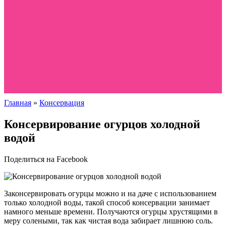
Главная
»
Консервация
Консервирование огурцов холодной
водой
Поделиться на Facebook
Законсервировать огурцы можно и на даче с использованием
только холодной воды, такой способ консервации занимает
намного меньше времени. Получаются огурцы хрустящими в
меру солеными, так как чистая вода забирает лишнюю соль.