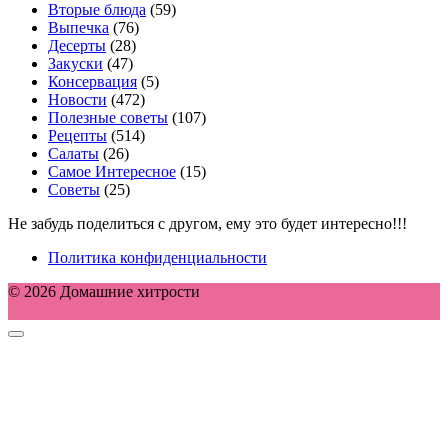
Вторые блюда
(59)
Выпечка
(76)
Десерты
(28)
Закуски
(47)
Консервация
(5)
Новости
(472)
Полезные советы
(107)
Рецепты
(514)
Салаты
(26)
Самое Интересное
(15)
Советы
(25)
Не забудь поделиться с другом, ему это будет интересно!!!
Политика конфиденциальности
© 2026 Домашние хитрости