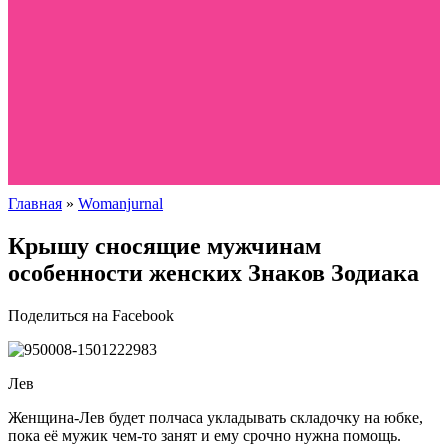
Главная
»
Womanjurnal
Крышу сносящие мужчинам
особенности женских Знаков Зодиака
Поделиться на Facebook
Лев
Женщина-Лев будет полчаса укладывать складочку на юбке,
пока её мужик чем-то занят и ему срочно нужна помощь.