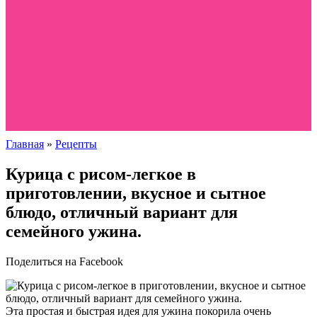
Главная
»
Рецепты
Курица с рисом-легкое в
приготовлении, вкусное и сытное
блюдо, отличный вариант для
семейного ужина.
Поделиться на Facebook
Эта простая и быстрая идея для ужина покорила очень