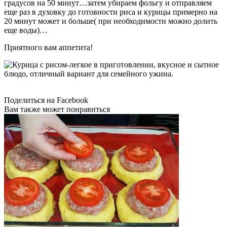
градусов на 50 минут…затем убираем фольгу и отправляем
еще раз в духовку до готовности риса и курицы примерно на
20 минут может и больше( при необходимости можно долить
еще воды)…
Приятного вам аппетита!
Поделиться на Facebook
Вам также может понравиться