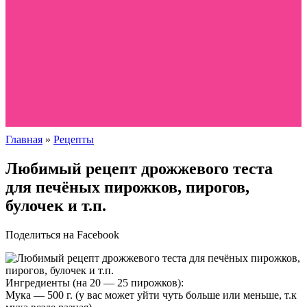
Главная
»
Рецепты
Любимый рецепт дрожжевого теста
для печёных пирожков, пирогов,
булочек и т.п.
Поделиться на Facebook
Ингредиенты (на 20 — 25 пирожков):
Мука — 500 г. (у вас может уйти чуть больше или меньше, т.к