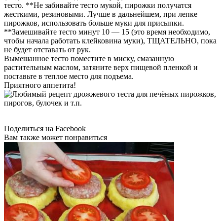
тесто. **Не забивайте тесто мукой, пирожки получатся
жесткими, резиновыми. Лучше в дальнейшем, при лепке
пирожков, использовать больше муки для присыпки.
**Замешивайте тесто минут 10 — 15 (это время необходимо,
чтобы начала работать клейковина муки), ТЩАТЕЛЬНО, пока
не будет отставать от рук.
Вымешанное тесто поместите в миску, смазанную
растительным маслом, затяните верх пищевой пленкой и
поставьте в теплое место для подъема.
Приятного аппетита!
Поделиться на Facebook
Вам также может понравиться