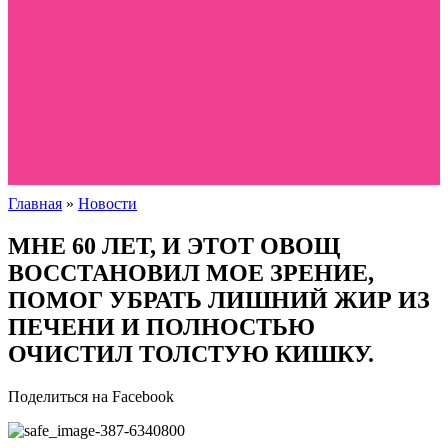
Главная
»
Новости
МНЕ 60 ЛЕТ, И ЭТОТ ОВОЩ
ВОССТАНОВИЛ МОЕ ЗРЕНИЕ,
ПОМОГ УБРАТЬ ЛИШНИЙ ЖИР ИЗ
ПЕЧЕНИ И ПОЛНОСТЬЮ
ОЧИСТИЛ ТОЛСТУЮ КИШКУ.
Поделиться на Facebook