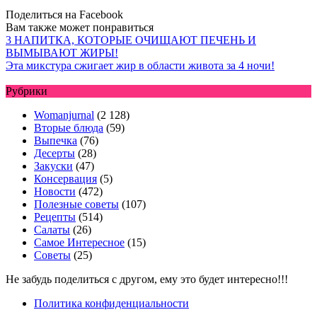
Поделиться на Facebook
Вам также может понравиться
3 НАПИТКА, КОТОРЫЕ ОЧИЩАЮТ ПЕЧЕНЬ И
ВЫМЫВАЮТ ЖИРЫ!
Эта микстура сжигает жир в области живота за 4 ночи!
Рубрики
Womanjurnal
(2 128)
Вторые блюда
(59)
Выпечка
(76)
Десерты
(28)
Закуски
(47)
Консервация
(5)
Новости
(472)
Полезные советы
(107)
Рецепты
(514)
Салаты
(26)
Самое Интересное
(15)
Советы
(25)
Не забудь поделиться с другом, ему это будет интересно!!!
Политика конфиденциальности