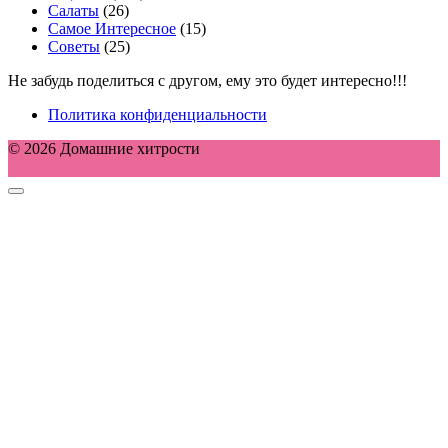
Салаты
(26)
Самое Интересное
(15)
Советы
(25)
Не забудь поделиться с другом, ему это будет интересно!!!
Политика конфиденциальности
© 2026 Домашние хитрости