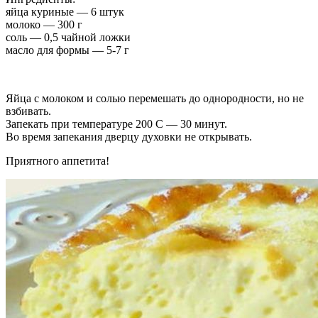
яйца куриные — 6 штук
молоко — 300 г
соль — 0,5 чайной ложки
масло для формы — 5-7 г
Яйца с молоком и солью перемешать до однородности, но не
взбивать.
Запекать при температуре 200 С — 30 минут.
Во время запекания дверцу духовки не открывать.
Приятного аппетита!