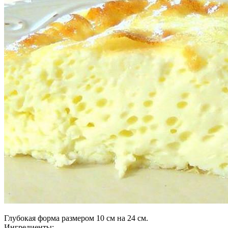
Глубокая форма размером 10 см на 24 см.
Ингредиенты: