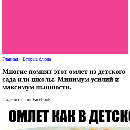
Главная
»
Вторые блюда
Многие помнят этот омлет из детского
сада или школы. Минимум усилий и
максимум пышности.
Поделиться на Facebook