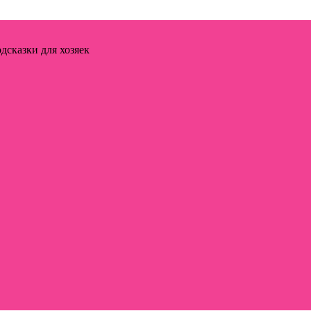
дсказки для хозяек