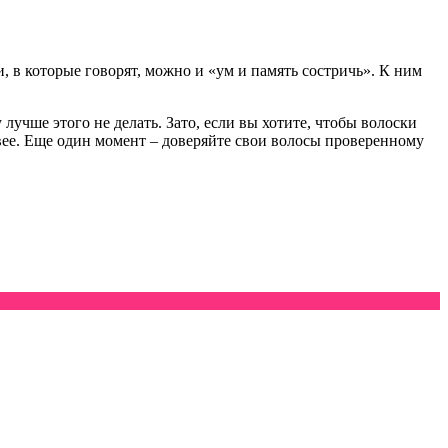
 в которые говорят, можно и «ум и память состричь». К ним
лучше этого не делать. Зато, если вы хотите, чтобы волоски
вее. Еще один момент – доверяйте свои волосы проверенному