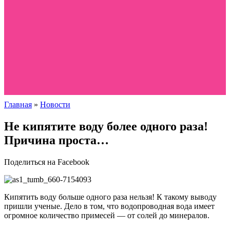
Главная
»
Новости
Не кипятите воду более одного раза!
Причина проста…
Поделиться на Facebook
Кипятить воду больше одного раза нельзя! К такому выводу
пришли ученые. Дело в том, что водопроводная вода имеет
огромное количество примесей — от солей до минералов.