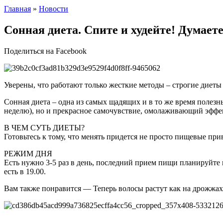
Главная
»
Новости
Сонная диета. Спите и худейте! Думаете
Поделиться на Facebook
Уверены, что работают только жесткие методы – строгие диеты
Сонная диета – одна из самых щадящих и в то же время полезн
неделю), но и прекрасное самочувствие, омолаживающий эффе
В ЧЕМ СУТЬ ДИЕТЫ?
Готовьтесь к тому, что менять придется не просто пищевые при
РЕЖИМ ДНЯ
Есть нужно 3-5 раз в день, последний прием пищи планируйте не
есть в 19.00.
Вам также понравится — Теперь волосы растут как на дрожжах!