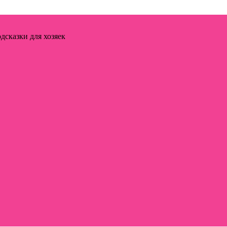
дсказки для хозяек