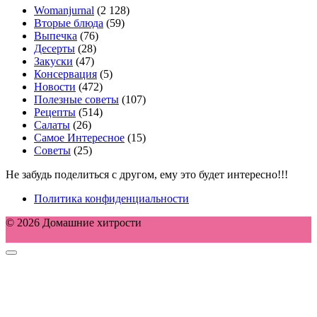
Womanjurnal
(2 128)
Вторые блюда
(59)
Выпечка
(76)
Десерты
(28)
Закуски
(47)
Консервация
(5)
Новости
(472)
Полезные советы
(107)
Рецепты
(514)
Салаты
(26)
Самое Интересное
(15)
Советы
(25)
Не забудь поделиться с другом, ему это будет интересно!!!
Политика конфиденциальности
© 2026 Домашние хитрости