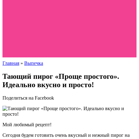
Главная
»
Выпечка
Тающий пирог «Проще простого».
Идеально вкусно и просто!
Поделиться на Facebook
Мой любимый рецепт!
Сегодня будем готовить очень вкусный и нежный пирог на