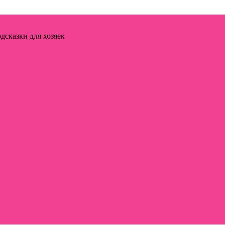
дсказки для хозяек