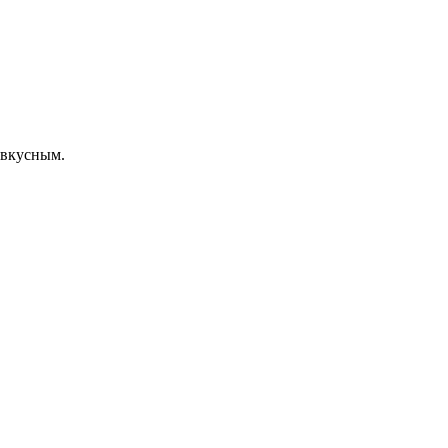
ь вкусным.