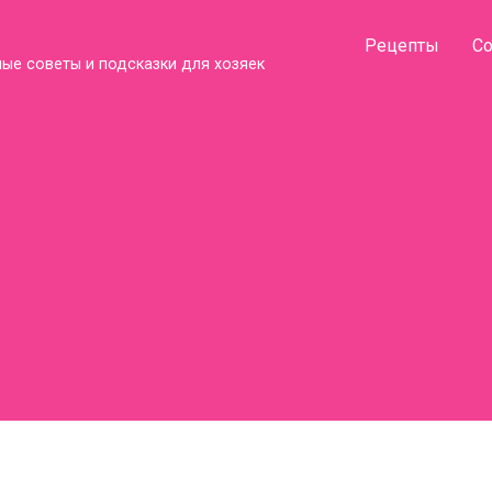
Рецепты
С
ые советы и подсказки для хозяек