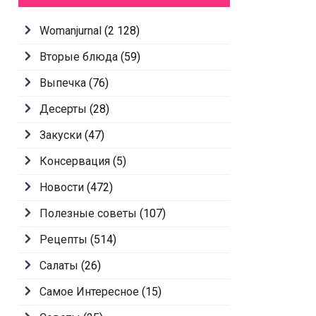
Womanjurnal
(2 128)
Вторые блюда
(59)
Выпечка
(76)
Десерты
(28)
Закуски
(47)
Консервация
(5)
Новости
(472)
Полезные советы
(107)
Рецепты
(514)
Салаты
(26)
Самое Интересное
(15)