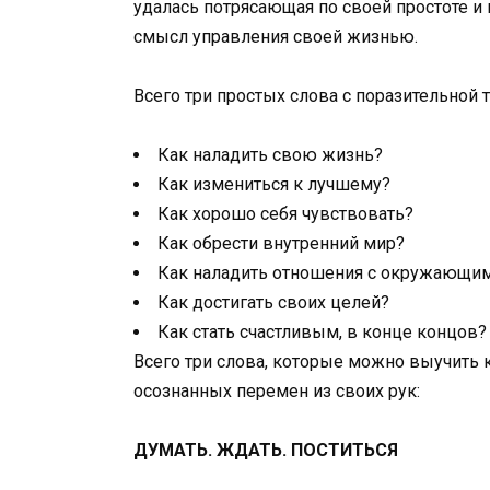
удалась потрясающая по своей простоте и 
смысл управления своей жизнью.
Всего три простых слова с поразительной 
Как наладить свою жизнь?
Как измениться к лучшему?
Как хорошо себя чувствовать?
Как обрести внутренний мир?
Как наладить отношения с окружающи
Как достигать своих целей?
Как стать счастливым, в конце концов?
Всего три слова, которые можно выучить 
осознанных перемен из своих рук:
ДУМАТЬ. ЖДАТЬ. ПОСТИТЬСЯ