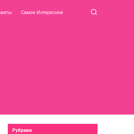
оветы
Самое Интересное
Рубрики