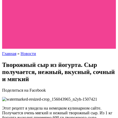
Главная
»
Новости
Творожный сыр из йогурта. Сыр
получается, нежный, вкусный, сочный
и мягкий
Поделиться на Facebook
Этот рецепт я увидела на немецком кулинарном сайте.
Получается очень мягкий и нежный творожный сыр. Из 1 кг
йогурта выходит примерно 600 гр творожного сыра.