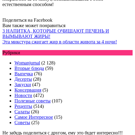
естественным способом!
Поделиться на Facebook
Вам также может понравиться
3 НАПИТКА, КОТОРЫЕ ОЧИЩАЮТ ПЕЧЕНЬ И
ВЫМЫВАЮТ ЖИРЫ!
Эта микстура сжигает жир в области живота за 4 ночи!
Рубрики
Womanjurnal
(2 128)
Вторые блюда
(59)
Выпечка
(76)
Десерты
(28)
Закуски
(47)
Консервация
(5)
Новости
(472)
Полезные советы
(107)
Рецепты
(514)
Салаты
(26)
Самое Интересное
(15)
Советы
(25)
Не забудь поделиться с другом, ему это будет интересно!!!