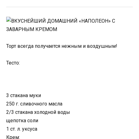
Торт всегда получается нежным и воздушным!
Тесто:
3 стакана муки
250 г. сливочного масла
2/3 стакана холодной воды
щепотка соли
1 ст. л. уксуса
Крем: