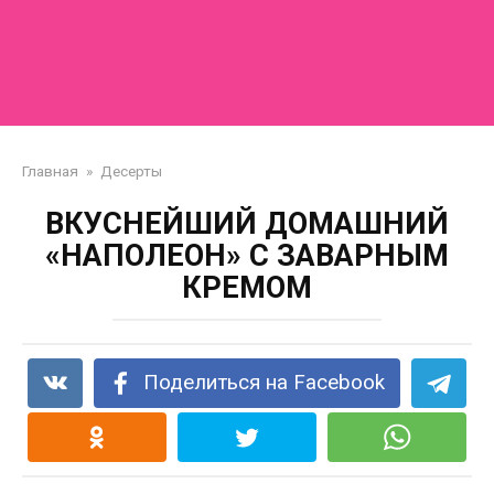
Главная
»
Десерты
ВКУСНЕЙШИЙ ДОМАШНИЙ
«НАПОЛЕОН» С ЗАВАРНЫМ
КРЕМОМ
Поделиться на Facebook