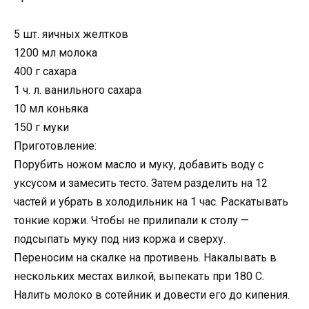
5 шт. яичных желтков
1200 мл молока
400 г сахара
1 ч. л. ванильного сахара
10 мл коньяка
150 г муки
Приготовление:
Порубить ножом масло и муку, добавить воду с
уксусом и замесить тесто. Затем разделить на 12
частей и убрать в холодильник на 1 час. Раскатывать
тонкие коржи. Чтобы не прилипали к столу —
подсыпать муку под низ коржа и сверху.
Переносим на скалке на противень. Накалывать в
нескольких местах вилкой, выпекать при 180 С.
Налить молоко в сотейник и довести его до кипения.