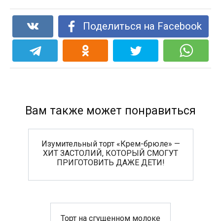
Поделиться на Facebook
Вам также может понравиться
Изумительный торт «Крем-брюле» —
ХИТ ЗАСТОЛИЙ, КОТОРЫЙ СМОГУТ
ПРИГОТОВИТЬ ДАЖЕ ДЕТИ!
Торт на сгущенном молоке