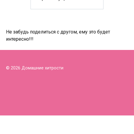
Не забудь поделиться с другом, ему это будет
интересно!!!
© 2026 Домашние хитрости