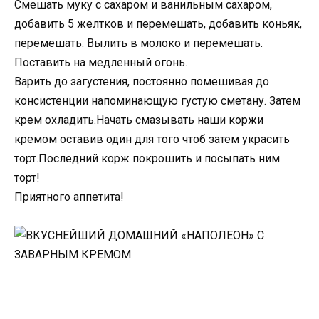
Смешать муку с сахаром и ванильным сахаром,
добавить 5 желтков и перемешать, добавить коньяк,
перемешать. Вылить в молоко и перемешать.
Поставить на медленный огонь.
Варить до загустения, постоянно помешивая до
консистенции напоминающую густую сметану. Затем
крем охладить.Начать смазывать наши коржи
кремом оставив один для того чтоб затем украсить
торт.Последний корж покрошить и посыпать ним
торт!
Приятного аппетита!