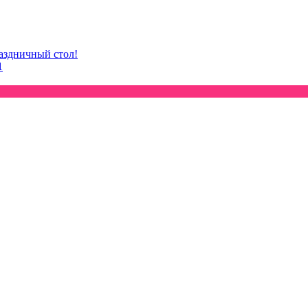
раздничный стол!