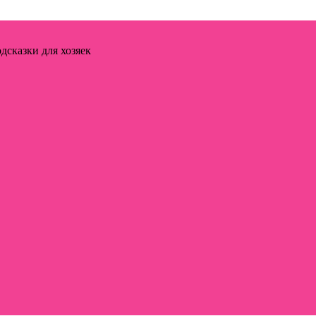
дсказки для хозяек