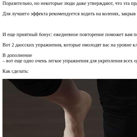
Поразительно, но некоторые люди даже утверждают, что эта пр
Для лучшего эффекта рекомендуется ходить на коленях, закрыв
И еще приятный бонус: ежедневное повторение поможет вам по
Вот 2 даосских упражнения, которые омолодят вас на уровне к
В дополнение
– вот еще одно очень легкое упражнения для укрепления всех 
Как сделать: