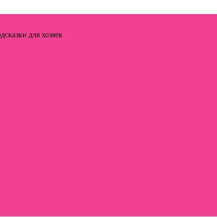
дсказки для хозяек