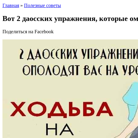
Главная
»
Полезные советы
Вот 2 даосских упражнения, которые ом
Поделиться на Facebook