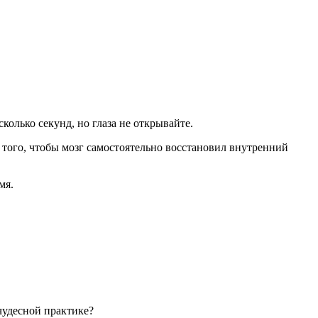
колько секунд, но глаза не открывайте.
 того, чтобы мозг самостоятельно восстановил внутренний
мя.
чудесной практике?