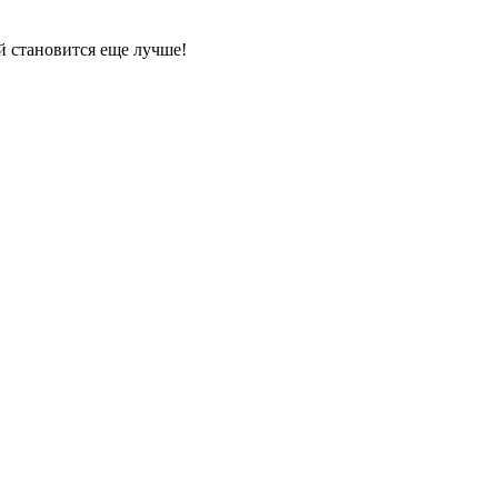
й становится еще лучше!