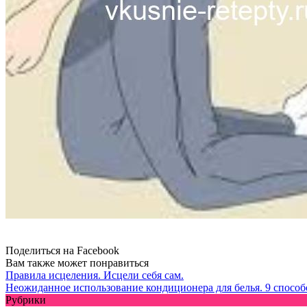
Поделиться на Facebook
Вам также может понравиться
Правила исцеления. Исцели себя сам.
Неожиданное использование кондиционера для белья. 9 способ
Рубрики