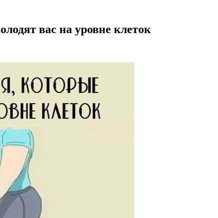
олодят вас на уровне клеток