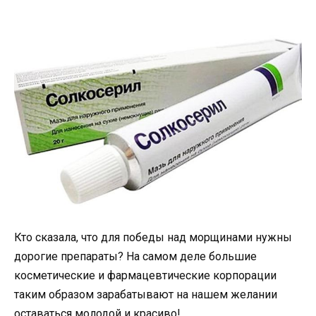
Кто сказала, что для победы над морщинами нужны
дорогие препараты? На самом деле большие
косметические и фармацевтические корпорации
таким образом зарабатывают на нашем желании
оставаться молодой и красиво!