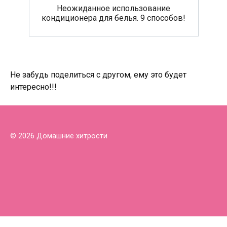
Неожиданное использование
кондиционера для белья. 9 способов!
Не забудь поделиться с другом, ему это будет
интересно!!!
© 2026 Домашние хитрости