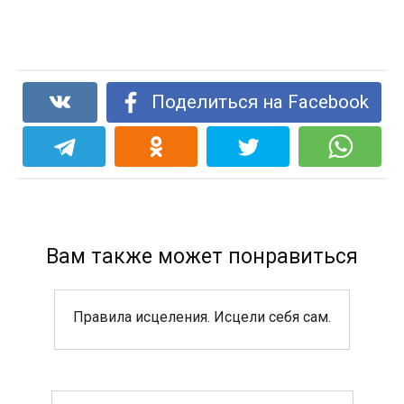
Поделиться на Facebook
Вам также может понравиться
Правила исцеления. Исцели себя сам.