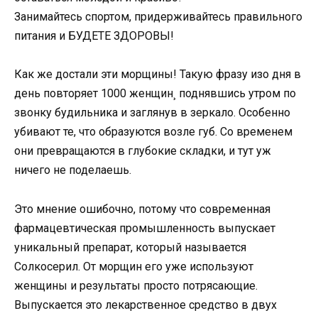
Занимайтесь спортом, придерживайтесь правильного
питания и БУДЕТЕ ЗДОРОВЫ!
Как же достали эти морщины! Такую фразу изо дня в
день повторяет 1000 женщин¸ поднявшись утром по
звонку будильника и заглянув в зеркало. Особенно
убивают те, что образуются возле губ. Со временем
они превращаются в глубокие складки, и тут уж
ничего не поделаешь.
Это мнение ошибочно, потому что современная
фармацевтическая промышленность выпускает
уникальный препарат, который называется
Солкосерил. От морщин его уже используют
женщины и результаты просто потрясающие.
Выпускается это лекарственное средство в двух