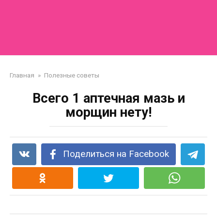
Главная
»
Полезные советы
Всего 1 аптечная мазь и
морщин нету!
Поделиться на Facebook