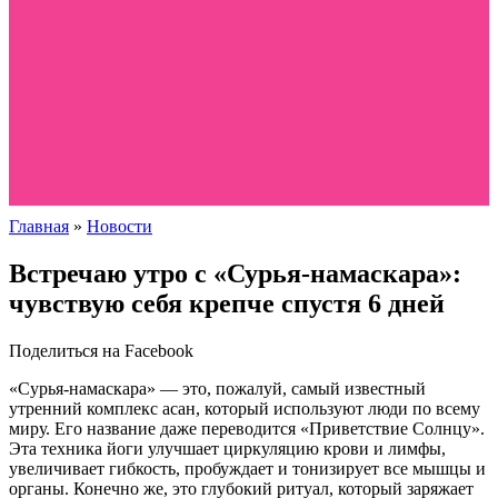
Главная
»
Новости
Встречаю утро с «Сурья-намаскара»:
чувствую себя крепче спустя 6 дней
Поделиться на Facebook
«Сурья-намаскара» — это, пожалуй, самый известный
утренний комплекс асан, который используют люди по всему
миру. Его название даже переводится «Приветствие Солнцу».
Эта техника йоги улучшает циркуляцию крови и лимфы,
увеличивает гибкость, пробуждает и тонизирует все мышцы и
органы. Конечно же, это глубокий ритуал, который заряжает