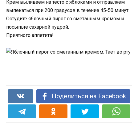
Крем выливаем на тесто с яблоками и отправляем
выпекаться при 200 градусов в течение 45-50 минут.
Остудите яблочный пирог со сметанным кремом и
посыпьте сахарной пудрой.
Приятного аппетита!
Поделиться на Facebook