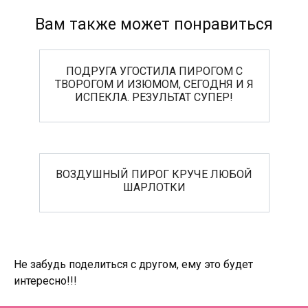
Вам также может понравиться
ПОДРУГА УГОСТИЛА ПИРОГОМ С
ТВОРОГОМ И ИЗЮМОМ, СЕГОДНЯ И Я
ИСПЕКЛА. РЕЗУЛЬТАТ СУПЕР!
ВОЗДУШНЫЙ ПИРОГ КРУЧЕ ЛЮБОЙ
ШАРЛОТКИ
Не забудь поделиться с другом, ему это будет
интересно!!!