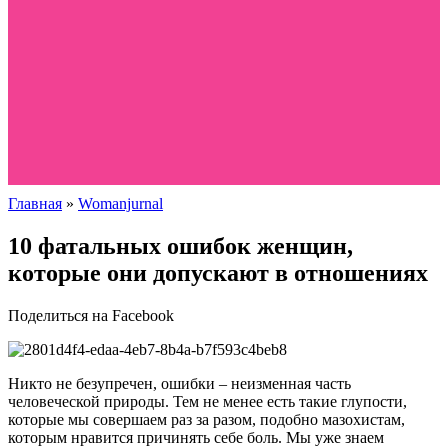
Главная
»
Womanjurnal
10 фатальных ошибок женщин,
которые они допускают в отношениях
Поделиться на Facebook
Никто не безупречен, ошибки – неизменная часть
человеческой природы. Тем не менее есть такие глупости,
которые мы совершаем раз за разом, подобно мазохистам,
которым нравится причинять себе боль. Мы уже знаем