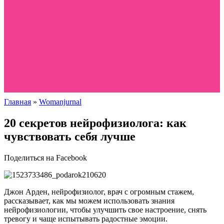
Главная
»
Womanjurnal
20 секретов нейрофизиолога: как
чувствовать себя лучше
Поделиться на Facebook
Джон Арден, нейрофизиолог, врач с огромным стажем,
рассказывает, как мы можем использовать знания
нейрофизиологии, чтобы улучшить свое настроение, снять
тревогу и чаще испытывать радостные эмоции.