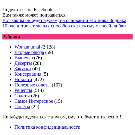
Поделиться на Facebook
Вам также может понравиться
Вот каким он будет мужем, на основании его знака Зодиака
10 очень трогательных способов сказать ему о своей любви
Рубрики
Womanjurnal
(2 128)
Вторые блюда
(59)
Выпечка
(76)
Десерты
(28)
Закуски
(47)
Консервация
(5)
Новости
(472)
Полезные советы
(107)
Рецепты
(514)
Салаты
(26)
Самое Интересное
(15)
Советы
(25)
Не забудь поделиться с другом, ему это будет интересно!!!
Политика конфиденциальности