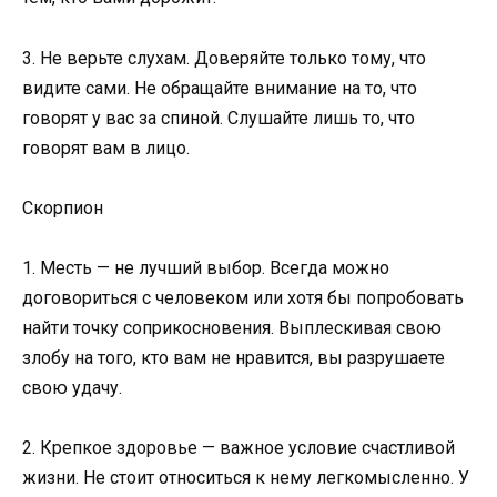
3. Не верьте слухам. Доверяйте только тому, что
видите сами. Не обращайте внимание на то, что
говорят у вас за спиной. Слушайте лишь то, что
говорят вам в лицо.
Скорпион
1. Месть — не лучший выбор. Всегда можно
договориться с человеком или хотя бы попробовать
найти точку соприкосновения. Выплескивая свою
злобу на того, кто вам не нравится, вы разрушаете
свою удачу.
2. Крепкое здоровье — важное условие счастливой
жизни. Не стоит относиться к нему легкомысленно. У