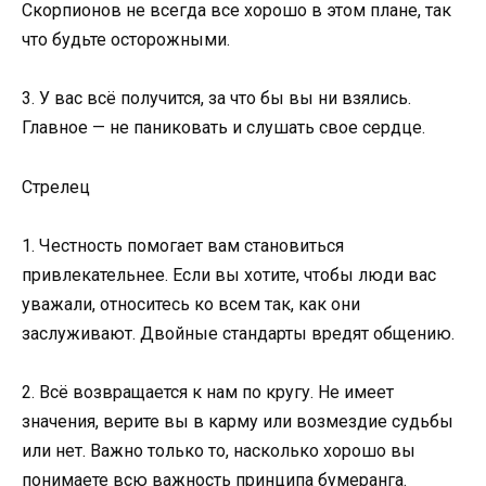
Скорпионов не всегда все хорошо в этом плане, так
что будьте осторожными.
3. У вас всё получится, за что бы вы ни взялись.
Главное — не паниковать и слушать свое сердце.
Стрелец
1. Честность помогает вам становиться
привлекательнее. Если вы хотите, чтобы люди вас
уважали, относитесь ко всем так, как они
заслуживают. Двойные стандарты вредят общению.
2. Всё возвращается к нам по кругу. Не имеет
значения, верите вы в карму или возмездие судьбы
или нет. Важно только то, насколько хорошо вы
понимаете всю важность принципа бумеранга.