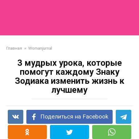
Главная
»
Womanjurnal
3 мудрых урока, которые
помогут каждому Знаку
Зодиака изменить жизнь к
лучшему
Поделиться на Facebook