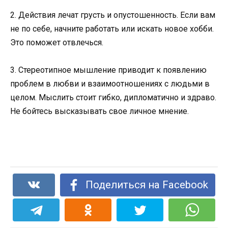
2. Действия лечат грусть и опустошенность. Если вам
не по себе, начните работать или искать новое хобби.
Это поможет отвлечься.
3. Стереотипное мышление приводит к появлению
проблем в любви и взаимоотношениях с людьми в
целом. Мыслить стоит гибко, дипломатично и здраво.
Не бойтесь высказывать свое личное мнение.
Поделиться на Facebook