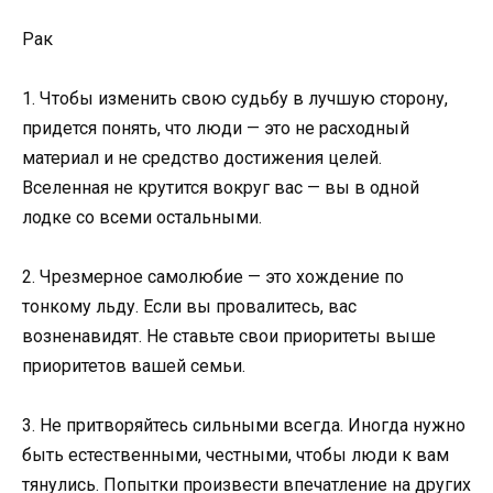
Рак
1. Чтобы изменить свою судьбу в лучшую сторону,
придется понять, что люди — это не расходный
материал и не средство достижения целей.
Вселенная не крутится вокруг вас — вы в одной
лодке со всеми остальными.
2. Чрезмерное самолюбие — это хождение по
тонкому льду. Если вы провалитесь, вас
возненавидят. Не ставьте свои приоритеты выше
приоритетов вашей семьи.
3. Не притворяйтесь сильными всегда. Иногда нужно
быть естественными, честными, чтобы люди к вам
тянулись. Попытки произвести впечатление на других