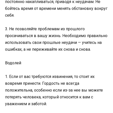
постоянно накапливаться, приводя к неудачам. Не
бойтесь время от времени менять обстановку вокруг
себя.
3. Не позволяйте проблемам из прошлого
просачиваться в вашу жизнь. Необходимо правильно
использовать свои прошлые неудачи — учитесь на
ошибках, а не переживайте их снова и снова.
Водолей
1. Если от вас требуются извинения, то стоит их
вовремя принести. Гордость не всегда
положительна, особенно если из-за нее вы можете
потерять человека, который относится к вам с
уважением и заботой.