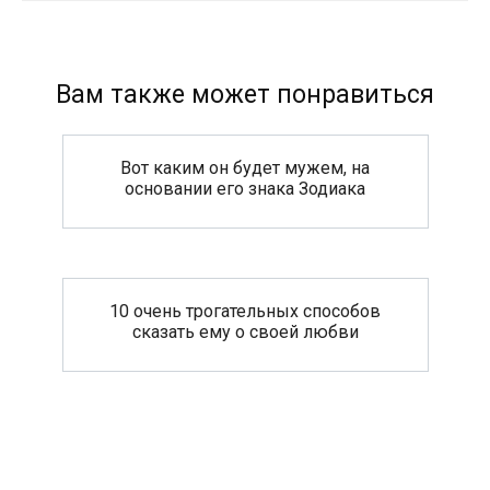
Вам также может понравиться
Вот каким он будет мужем, на
основании его знака Зодиака
10 очень трогательных способов
сказать ему о своей любви