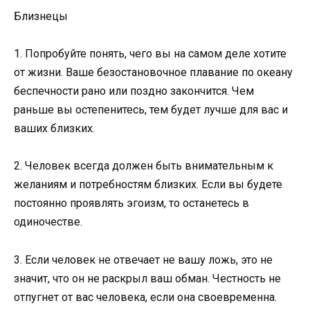
Близнецы
1. Попробуйте понять, чего вы на самом деле хотите
от жизни. Ваше безостановочное плавание по океану
беспечности рано или поздно закончится. Чем
раньше вы остепенитесь, тем будет лучше для вас и
ваших близких.
2. Человек всегда должен быть внимательным к
желаниям и потребностям близких. Если вы будете
постоянно проявлять эгоизм, то останетесь в
одиночестве.
3. Если человек не отвечает не вашу ложь, это не
значит, что он не раскрыл ваш обман. Честность не
отпугнет от вас человека, если она своевременна.