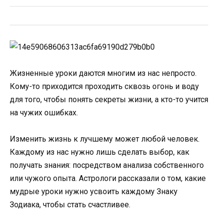
Жизненные уроки даются многим из нас непросто.
Кому-то приходится проходить сквозь огонь и воду
для того, чтобы понять секреты жизни, а кто-то учится
на чужих ошибках.
Изменить жизнь к лучшему может любой человек.
Каждому из нас нужно лишь сделать выбор, как
получать знания: посредством анализа собственного
или чужого опыта. Астрологи рассказали о том, какие
мудрые уроки нужно усвоить каждому Знаку
Зодиака, чтобы стать счастливее.