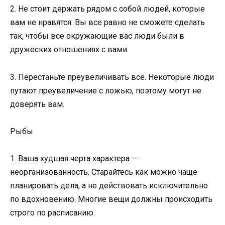
2. Не стоит держать рядом с собой людей, которые
вам не нравятся. Вы все равно не сможете сделать
так, чтобы все окружающие вас люди были в
дружеских отношениях с вами.
3. Перестаньте преувеличивать всё. Некоторые люди
путают преувеличение с ложью, поэтому могут не
доверять вам.
Рыбы
1. Ваша худшая черта характера —
неорганизованность. Старайтесь как можно чаще
планировать дела, а не действовать исключительно
по вдохновению. Многие вещи должны происходить
строго по расписанию.