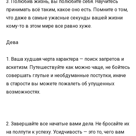
3. Полюбив жизнь, вы полюбите себя. Научитесь
принимать всё таким, какое оно есть. Помните о том,
что даже в самые ужасные секунды вашей жизни
кому-то в этом мире все равно хуже.
Дева
1. Ваша худшая черта характера — поиск запретов и
аскетизм. Путешествуйте как можно чаще, не бойтесь
совершать глупые и необдуманные поступки, иначе
в старости вы можете пожалеть об упущенных
возможностях.
2. Завершайте все начатые вами дела. Не бросайте их
на полпути к успеху. Усидчивость — это то, чего вам