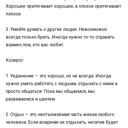
Хорошее притягивает хорошее, а плохое притягивает
плохое.
3. Умейте думать о других людях. Невозможно
всегда только брать. Иногда нужно то-то отдавать
взамен тем, кто вас любит.
Козерог
1. Уединение — это хорошо, но не всегда. Иногда
нужно уметь работать с людьми, отдыхать с ними и
просто общаться. Пока мы общаемся, мы
развиваемся и цветем.
2. Отдых — это неотъемлемая часть жизни любого
человека. Если вовремя не отдыхать, негатив будет