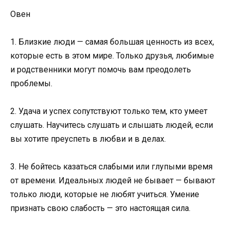
Овен
1. Близкие люди — самая большая ценность из всех,
которые есть в этом мире. Только друзья, любимые
и родственники могут помочь вам преодолеть
проблемы.
2. Удача и успех сопутствуют только тем, кто умеет
слушать. Научитесь слушать и слышать людей, если
вы хотите преуспеть в любви и в делах.
3. Не бойтесь казаться слабыми или глупыми время
от времени. Идеальных людей не бывает — бывают
только люди, которые не любят учиться. Умение
признать свою слабость — это настоящая сила.