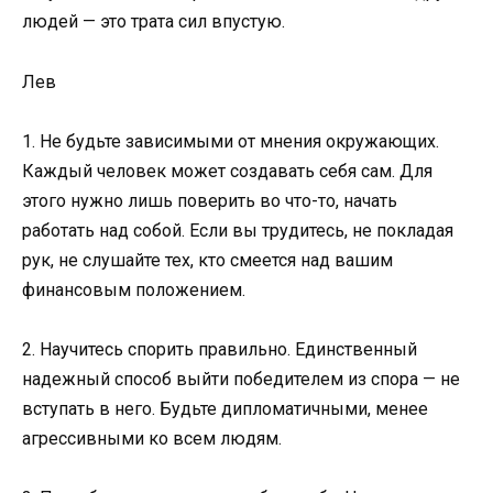
людей — это трата сил впустую.
Лев
1. Не будьте зависимыми от мнения окружающих.
Каждый человек может создавать себя сам. Для
этого нужно лишь поверить во что-то, начать
работать над собой. Если вы трудитесь, не покладая
рук, не слушайте тех, кто смеется над вашим
финансовым положением.
2. Научитесь спорить правильно. Единственный
надежный способ выйти победителем из спора — не
вступать в него. Будьте дипломатичными, менее
агрессивными ко всем людям.