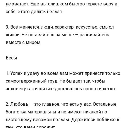
не хватает. Еще вы слишком быстро теряете веру в
себя. Этого делать нельзя.
3. Всё меняется: люди, характер, искусство, смысл
жизни. Не оставайтесь на месте — развивайтесь
вместе с миром.
Весы
1. Успех и удачу во всем вам может принести только
самоотверженный труд. Не бывает так, чтобы
человеку в жизни всё доставалось просто и легко.
2. Любовь — это главное, что есть у вас. Остальные
богатства материальны и не имеют никакой по-
настоящему весомой пользы. Держитесь поближе к
тем, кто вами дорожит.