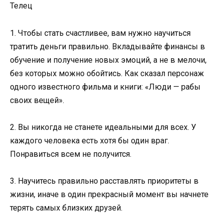
Телец
1. Чтобы стать счастливее, вам нужно научиться
тратить деньги правильно. Вкладывайте финансы в
обучение и получение новых эмоций, а не в мелочи,
без которых можно обойтись. Как сказал персонаж
одного известного фильма и книги: «Люди — рабы
своих вещей».
2. Вы никогда не станете идеальными для всех. У
каждого человека есть хотя бы один враг.
Понравиться всем не получится.
3. Научитесь правильно расставлять приоритеты в
жизни, иначе в один прекрасный момент вы начнете
терять самых близких друзей.