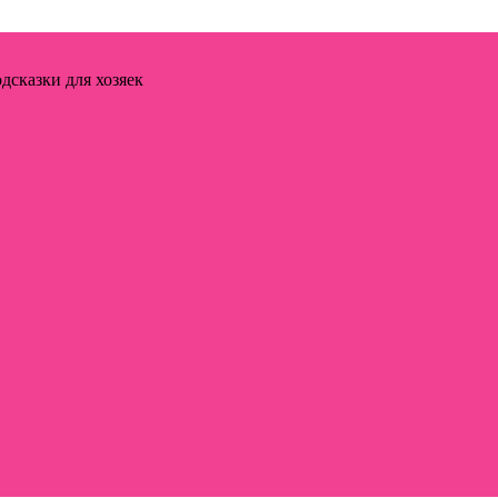
дсказки для хозяек