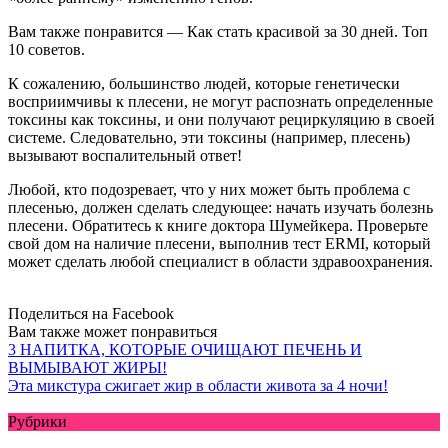
Вам также понравится — Как стать красивой за 30 дней. Топ
10 советов.
К сожалению, большинство людей, которые генетически
восприимчивы к плесени, не могут распознать определенные
токсины как токсины, и они получают рециркуляцию в своей
системе. Следовательно, эти токсины (например, плесень)
вызывают воспалительный ответ!
Любой, кто подозревает, что у них может быть проблема с
плесенью, должен сделать следующее: начать изучать болезнь
плесени. Обратитесь к книге доктора Шумейкера. Проверьте
свой дом на наличие плесени, выполнив тест ERMI, который
может сделать любой специалист в области здравоохранения.
Поделиться на Facebook
Вам также может понравиться
3 НАПИТКА, КОТОРЫЕ ОЧИЩАЮТ ПЕЧЕНЬ И
ВЫМЫВАЮТ ЖИРЫ!
Эта микстура сжигает жир в области живота за 4 ночи!
Рубрики