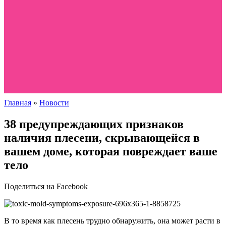
Главная
»
Новости
38 предупреждающих признаков
наличия плесени, скрывающейся в
вашем доме, которая повреждает ваше
тело
Поделиться на Facebook
В то время как плесень трудно обнаружить, она может расти в