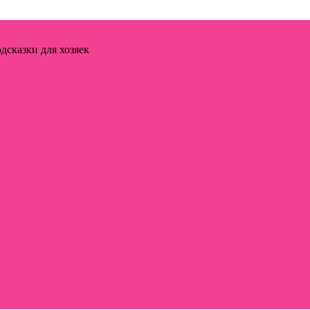
дсказки для хозяек