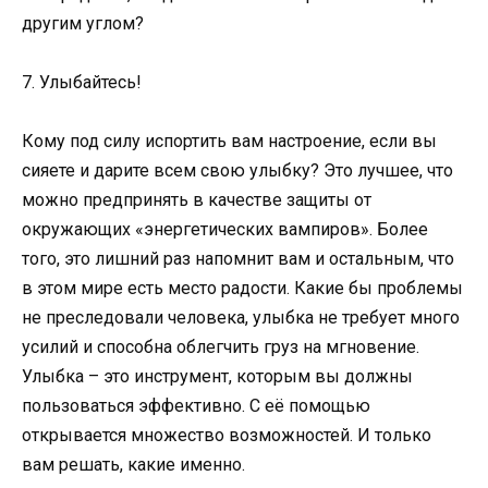
другим углом?
7. Улыбайтесь!
Кому под силу испортить вам настроение, если вы
сияете и дарите всем свою улыбку? Это лучшее, что
можно предпринять в качестве защиты от
окружающих «энергетических вампиров». Более
того, это лишний раз напомнит вам и остальным, что
в этом мире есть место радости. Какие бы проблемы
не преследовали человека, улыбка не требует много
усилий и способна облегчить груз на мгновение.
Улыбка – это инструмент, которым вы должны
пользоваться эффективно. С её помощью
открывается множество возможностей. И только
вам решать, какие именно.