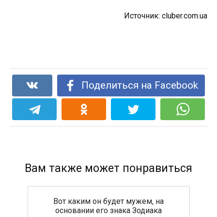
Источник: cluber.com.ua
Поделиться на Facebook
Вам также может понравиться
Вот каким он будет мужем, на
основании его знака Зодиака