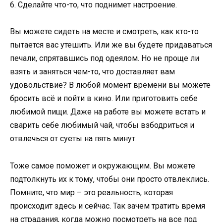
6. Сделайте что-то, что поднимет настроение.
Вы можете сидеть на месте и смотреть, как кто-то
пытается вас утешить. Или же вы будете придаваться
печали, спрятавшись под одеялом. Но не проще ли
взять и заняться чем-то, что доставляет вам
удовольствие? В любой момент времени вы можете
бросить всё и пойти в кино. Или приготовить себе
любимой пищи. Даже на работе вы можете встать и
сварить себе любимый чай, чтобы взбодриться и
отвлечься от суеты на пять минут.
Тоже самое поможет и окружающим. Вы можете
подтолкнуть их к тому, чтобы они просто отвлеклись.
Помните, что мир – это реальность, которая
происходит здесь и сейчас. Так зачем тратить время
на страдания, когда можно посмотреть на все под