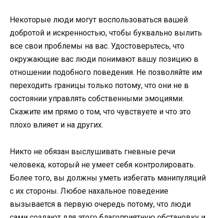
Некоторые люди могут воспользоваться вашей
добротой и искренностью, чтобы буквально вылить
все свои проблемы на вас. Удостоверьтесь, что
окружающие вас люди понимают вашу позицию в
отношении подобного поведения. Не позволяйте им
переходить границы только потому, что они не в
состоянии управлять собственными эмоциями.
Скажите им прямо о том, что чувствуете и что это
плохо влияет и на других.
Никто не обязан выслушивать гневные речи
человека, который не умеет себя контролировать.
Более того, вы должны уметь избегать манипуляций
с их стороны. Любое нахальное поведение
вызывается в первую очередь потому, что люди
сами создают для этого благоприятную обстановку и