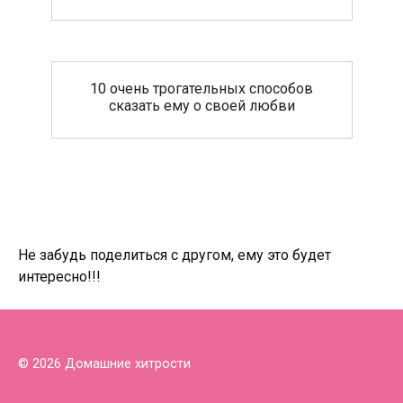
10 очень трогательных способов
сказать ему о своей любви
Не забудь поделиться с другом, ему это будет
интересно!!!
© 2026 Домашние хитрости