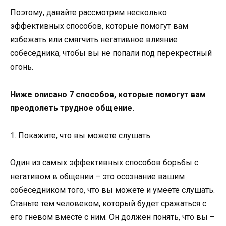
Поэтому, давайте рассмотрим несколько
эффективных способов, которые помогут вам
избежать или смягчить негативное влияние
собеседника, чтобы вы не попали под перекрестный
огонь.
Ниже описано 7 способов, которые помогут вам
преодолеть трудное общение.
1. Покажите, что вы можете слушать.
Один из самых эффективных способов борьбы с
негативом в общении – это осознание вашим
собеседником того, что вы можете и умеете слушать.
Станьте тем человеком, который будет сражаться с
его гневом вместе с ним. Он должен понять, что вы –