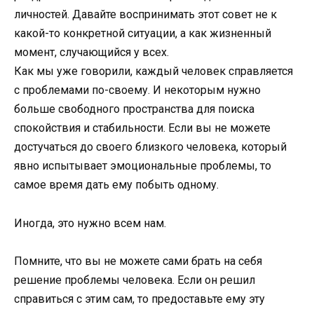
личностей. Давайте воспринимать этот совет не к
какой-то конкретной ситуации, а как жизненный
момент, случающийся у всех.
Как мы уже говорили, каждый человек справляется
с проблемами по-своему. И некоторым нужно
больше свободного пространства для поиска
спокойствия и стабильности. Если вы не можете
достучаться до своего близкого человека, который
явно испытывает эмоциональные проблемы, то
самое время дать ему побыть одному.
Иногда, это нужно всем нам.
Помните, что вы не можете сами брать на себя
решение проблемы человека. Если он решил
справиться с этим сам, то предоставьте ему эту