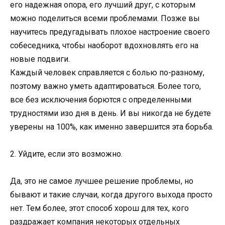
его надежная опора, его лучший друг, с которым
можно поделиться всеми проблемами. Позже вы
научитесь предугадывать плохое настроение своего
собеседника, чтобы наоборот вдохновлять его на
новые подвиги.
Каждый человек справляется с болью по-разному,
поэтому важно уметь адаптироваться. Более того,
все без исключения борются с определенными
трудностями изо дня в день. И вы никогда не будете
уверены на 100%, как именно завершится эта борьба.
2. Уйдите, если это возможно.
Да, это не самое лучшее решение проблемы, но
бывают и такие случаи, когда другого выхода просто
нет. Тем более, этот способ хорош для тех, кого
раздражает компания некоторых отдельных