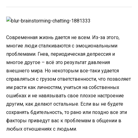
Современная жизнь дается не всем. Из-за этого,
многие люди сталкиваются с эмоциональными
проблемами. Гнев, периодическая депрессия и
многое другое – всё это результат давления
внешнего мира. Но некоторым все-таки удается
справляться с грузом ответственности, что позволяет
им расти как личностям, учиться на собственных
ошибках и не навязывать свое плохое настроение
другим, как делают остальные. Если вы не будете
сохранять бдительность, то рано или поздно все эти
факторы приведут вас к проблемам в общении в
любых отношениях с людьми.