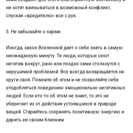
не хотят ввязываться в возможный конфликт,
спуская «вредителю» все с рук.
5. Не забывайте о карме.
Иногда, закон Вселенной дает о себе знать в самую
неожиданную минуту. Те люди, которые сеют
негатив вокруг, рано или поздно сами столкнутся с
нерушимой проблемой. Все всегда возвращается на
круги своя. Помните об этом и не позволяйте себе
уподобляться поведению эмоционально негативных
людей. Если кто-то об этом не знает, то это не
уберегает их от действия устоявшихся в природе
вещей. Старайтесь сохранять позитивную энергию и
дарить её своим близким.