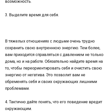
возможность.
3. Выделите время для себя.
В тяжелых отношениях с людьми очень трудно
сохранить свою внутреннюю энергию. Тем более,
вам приходится справляться с давлением не только
дома, но и на работе. Обязательно найдите время на
то, чтобы переориентировать себя и очистить свою
энергию от негатива. Это позволит вам не
обременять себя и своих окружающих лишними
проблемами.
4. Тактично дайте понять, что его поведение вредит
окружающим.