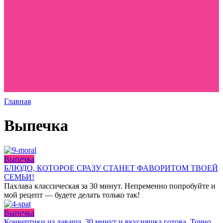
Главная
Выпечка
Выпечка
БЛЮДО, КОТОРОЕ СРАЗУ СТАНЕТ ФАВОРИТОМ ТВОЕЙ
СЕМЬИ!
Пахлава классическая за 30 минут. Непременно попробуйте и
мой рецепт — будете делать только так!
Выпечка
Конвертики из лаваша. 30 минут и вкусняшка готова. Точно