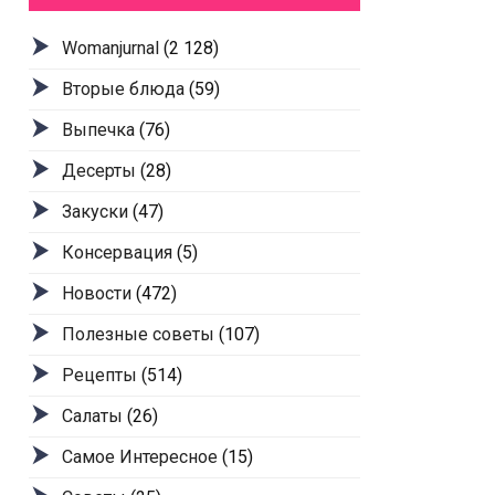
Womanjurnal
(2 128)
Вторые блюда
(59)
Выпечка
(76)
Десерты
(28)
Закуски
(47)
Консервация
(5)
Новости
(472)
Полезные советы
(107)
Рецепты
(514)
Салаты
(26)
Самое Интересное
(15)