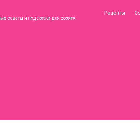
Рецепты
С
ые советы и подсказки для хозяек