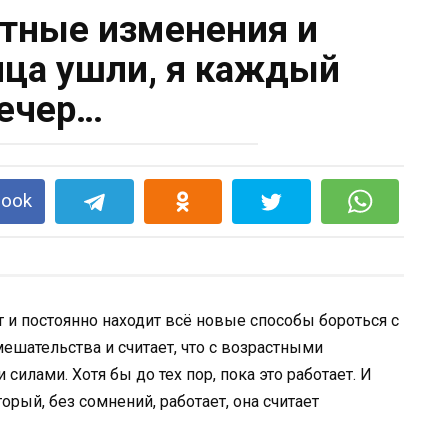
тные изменения и
ца ушли, я каждый
ечер…
book
 и постоянно находит всё новые способы бороться с
ешательства и считает, что с возрастными
илами. Хотя бы до тех пор, пока это работает. И
рый, без сомнений, работает, она считает