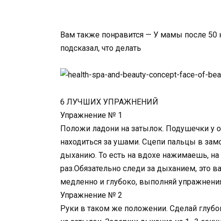
Вам также понравится — У мамы после 50 
подсказал, что делать
6 ЛУЧШИХ УПРАЖНЕНИЙ
Упражнение № 1
Положи ладони на затылок. Подушечки у 
находиться за ушами. Сцепи пальцы в зам
дыханию. То есть на вдохе нажимаешь, на
раз.Обязательно следи за дыханием, это
медленно и глубоко, выполняй упражнения 
Упражнение № 2
Руки в таком же положении. Сделай глуб