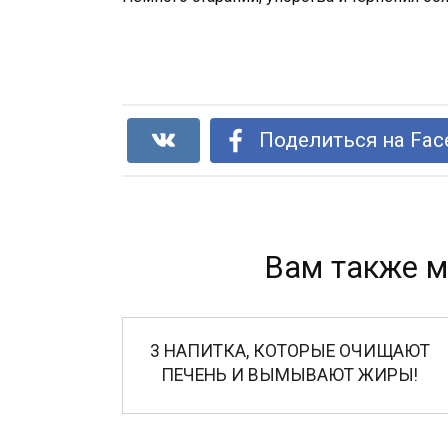
Поделиться на Fac
Вам также м
3 НАПИТКА, КОТОРЫЕ ОЧИЩАЮТ
ПЕЧЕНЬ И ВЫМЫВАЮТ ЖИРЫ!