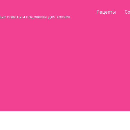
Рецепты
С
ые советы и подсказки для хозяек