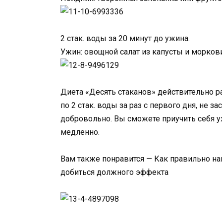
2 стак. воды за 20 минут до ужина.
Ужин: овощной салат из капусты и морков
Диета «Десять стаканов» действительно ра
по 2 стак. воды за раз с первого дня, не за
добровольно. Вы сможете приучить себя уж
медленно.
Вам также понравится — Как правильно на
добиться должного эффекта