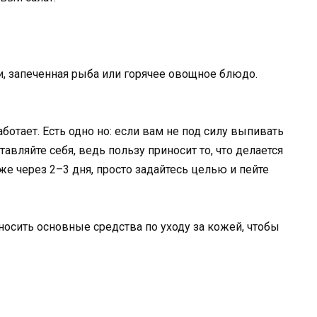
и, запеченная рыба или горячее овощное блюдо.
ботает. Есть одно но: если вам не под силу выпивать
ставляйте себя, ведь пользу приносит то, что делается
е через 2–3 дня, просто задайтесь целью и пейте
носить основные средства по уходу за кожей, чтобы