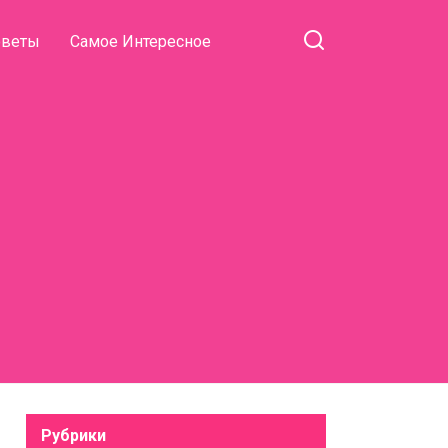
оветы
Самое Интересное
Рубрики