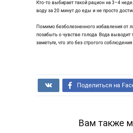
Кто-то выбирает такой рацион на 3–4 недел
воду за 20 минут до еды и не просто дости
Помимо безболезненного избавления от ли
позабыть о чувстве голода. Вода выводит
заметьте, что это без строгого соблюдени
Поделиться на Fac
Вам также м