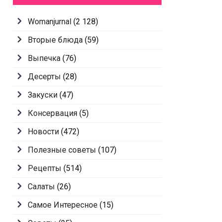
Womanjurnal
(2 128)
Вторые блюда
(59)
Выпечка
(76)
Десерты
(28)
Закуски
(47)
Консервация
(5)
Новости
(472)
Полезные советы
(107)
Рецепты
(514)
Салаты
(26)
Самое Интересное
(15)