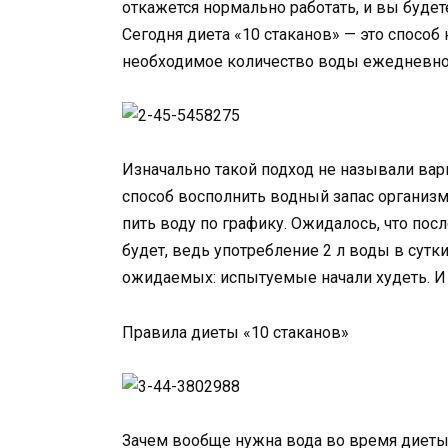
откажется нормально работать, и вы будет
Сегодня диета «10 стаканов» — это способ 
необходимое количество воды ежедневно
Изначально такой подход не называли вар
способ восполнить водный запас организм
пить воду по графику. Ожидалось, что по
будет, ведь употребление 2 л воды в сутк
ожидаемых: испытуемые начали худеть. И 
Правила диеты «10 стаканов»
Зачем вообще нужна вода во время диеты?