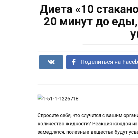
Диета «10 стакан
20 минут до еды
у
Поделиться на Face
Спросите себя, что случится с вашим орга
количество жидкости? Реакция каждой из
замедлятся, полезные вещества будут усв