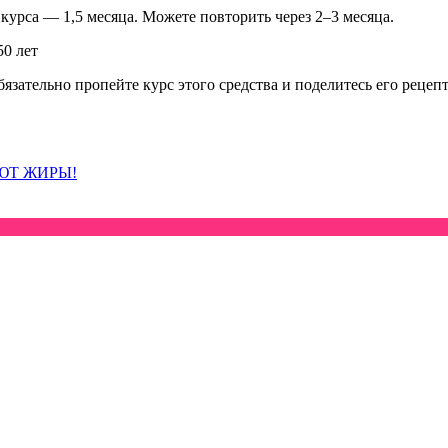
 курса — 1,5 месяца. Можете повторить через 2–3 месяца.
50 лет
бязательно пропейте курс этого средства и поделитесь его рецеп
ЮТ ЖИРЫ!