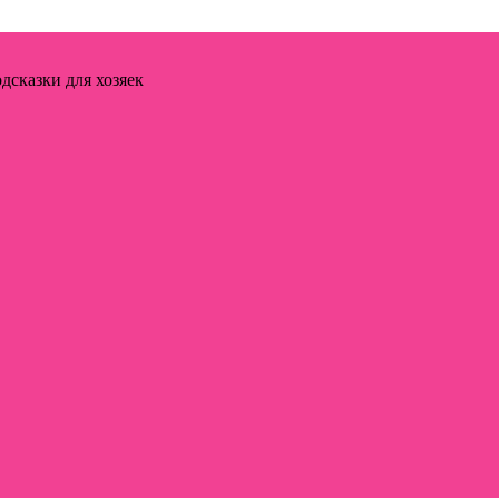
дсказки для хозяек