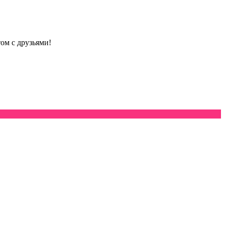
том с друзьями!