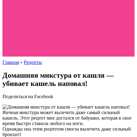
Главная
»
Рецепты
Домашняя микстура от кашля —
убивает кашель наповал!
Поделиться на Facebook
Яичная микстура может вылечить даже самый сильный
кашель. Этот рецепт мне достался от бабушки, которая в свое
время быстро ставила любого на ноги.
Однажды она этим рецептом смогла вылечить даже сильный
бронхит!