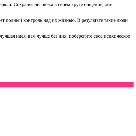
еряли. Сохраняя человека в своем круге общения, они
ет полный контроль над их жизнью. В результате такие люди
учшая идея, вам лучше без них, поберегите свое психическое