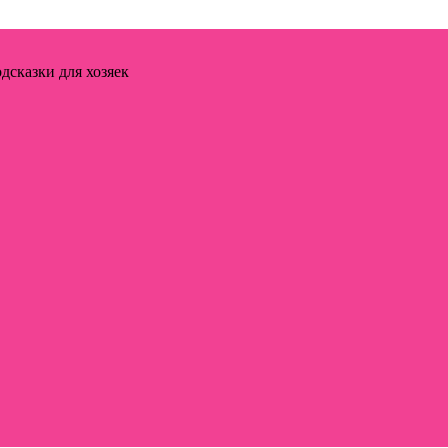
дсказки для хозяек