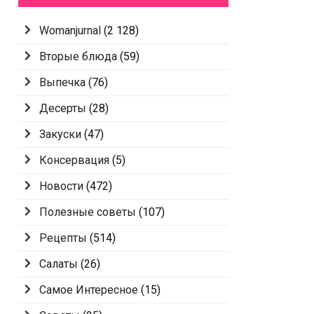
Womanjurnal
(2 128)
Вторые блюда
(59)
Выпечка
(76)
Десерты
(28)
Закуски
(47)
Консервация
(5)
Новости
(472)
Полезные советы
(107)
Рецепты
(514)
Салаты
(26)
Самое Интересное
(15)