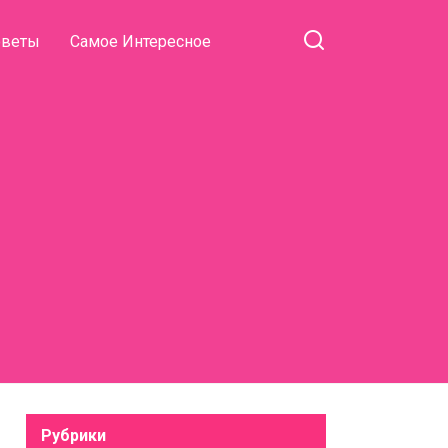
оветы
Самое Интересное
Рубрики