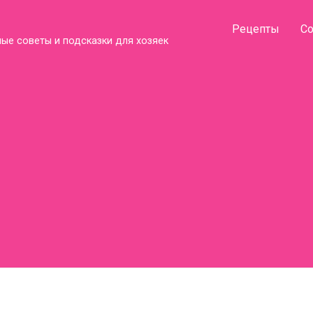
Рецепты
С
ые советы и подсказки для хозяек