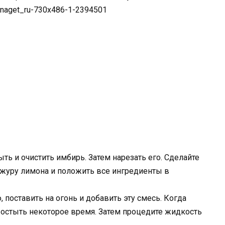
ть и очистить имбирь. Затем нарезать его. Сделайте
кожуру лимона и положить все ингредиенты в
поставить на огонь и добавить эту смесь. Когда
те остыть некоторое время. Затем процедите жидкость