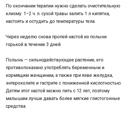
По окончании терапии нужно сделать очистительную
клизму: 1–2 ч. л. сухой травы залить 1 л кипятка,
настоять и остудить до температуры тела.
Через неделю снова пропей настой из полыни
горькой в течение 3 дней.
Полынь — сильнодействующее растение, его
противопоказано употреблять беременным и
кормящим женщинам, а также при язве желудка,
энтероколите и гастрите с пониженной кислотностью.
Детям этот настой можно пить с 12 лет, поэтому
малышам лучше давать более мягкие глистогонные
средства.