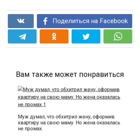
Поделиться на Facebook
Вам также может понравиться
Муж думал, что обхитрил жену, оформив
квартиру на свою маму. Но жена оказалась
не промах.