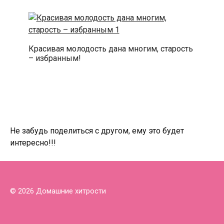
Красивая молодость дана многим, старость
– избранным!
Не забудь поделиться с другом, ему это будет
интересно!!!
© 2026 Домашние хитрости