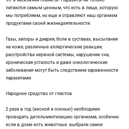
питаются самым ценным, что есть в пище, которую
мы потребляем, но еще и отравляют наш организм
продуктами своей жизнедеятельности.
Газы, запоры и диарея, боли в суставах, высыпания
на коже, различные аллергические реакции,
расстройства нервной системы, нарушение сна,
хроническая усталость и даже онкологические
заболевания могут быть следствием зараженности
паразитами.
Народное средство от глистов
2 раза в год (весной и осенью) необходимо
проводить дегельминтизацию организма, особенно
если в доме есть животные. выбрали самое