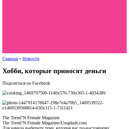
Главная
»
Новости
Хобби, которые приносят деньги
Поделиться на Facebook
The Trend’N Female Magazine
The Trend’N Female Magazine/Unsplash.com
Для начала выберите тему, которая вас по-настоящему