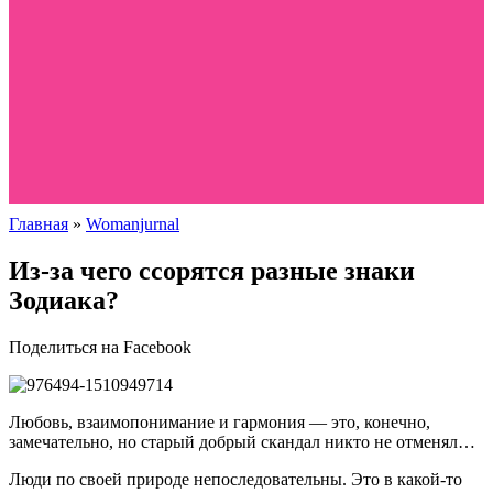
Главная
»
Womanjurnal
Из-за чего ссорятся разные знаки
Зодиака?
Поделиться на Facebook
Любовь, взаимопонимание и гармония — это, конечно,
замечательно, но старый добрый скандал никто не отменял…
Люди по своей природе непоследовательны. Это в какой-то