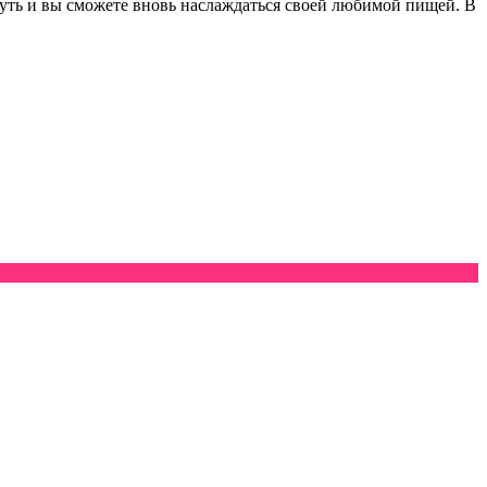
нуть и вы сможете вновь наслаждаться своей любимой пищей. В