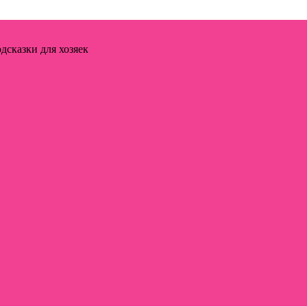
дсказки для хозяек