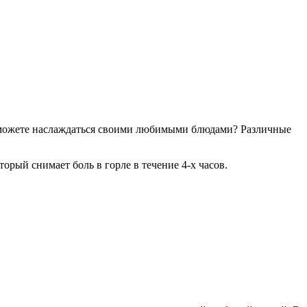
е можете наслаждаться своими любимыми блюдами? Различные
орый снимает боль в горле в течение 4-х часов.