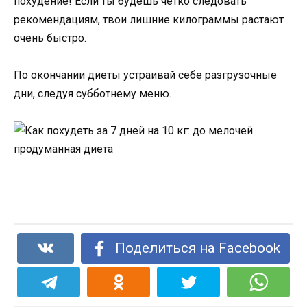
похудение! Если ты будешь четко следовать
рекомендациям, твои лишние килограммы растают
очень быстро.
По окончании диеты устраивай себе разгрузочные
дни, следуя субботнему меню.
Поделиться на Facebook