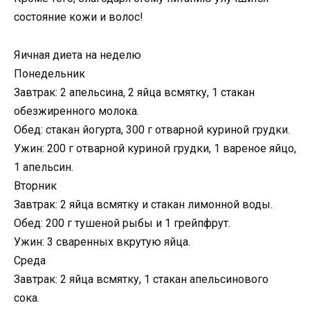
состояние кожи и волос!
Яичная диета на неделю
Понедельник
Завтрак: 2 апельсина, 2 яйца всмятку, 1 стакан
обезжиренного молока.
Обед: стакан йогурта, 300 г отварной куриной грудки.
Ужин: 200 г отварной куриной грудки, 1 вареное яйцо,
1 апельсин.
Вторник
Завтрак: 2 яйца всмятку и стакан лимонной воды.
Обед: 200 г тушеной рыбы и 1 грейпфрут.
Ужин: 3 сваренных вкрутую яйца.
Среда
Завтрак: 2 яйца всмятку, 1 стакан апельсинового
сока.