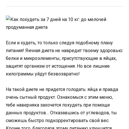
Если и худеть, то только следуя подобному плану
питания! Яичная диета не навредит твоему здоровью:
белки и микроэлементы, присутствующие в яйцах,
защитят организм от истощения. Но все лишние
килограммы уйдут безвозвратно!
На такой диете не придется голодать: яйца и правда
очень сытный продукт. Ознакомься с этим меню,
тебе наверняка захочется похудеть при помощи
данных продуктов… Отказавшись от углеводов, ты
сможешь быстро подкорректировать свой вес.
Кроме того, благодаря этому питанию улучшится