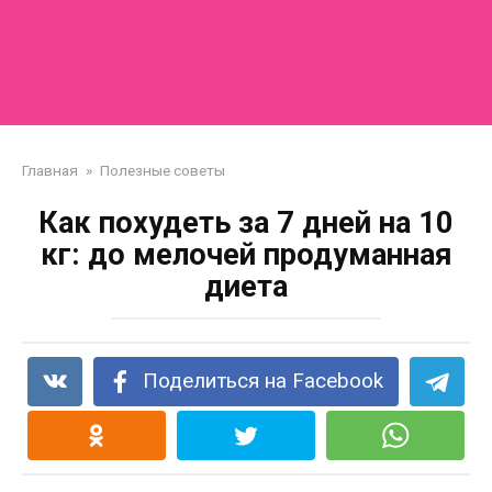
Главная
»
Полезные советы
Как похудеть за 7 дней на 10
кг: до мелочей продуманная
диета
Поделиться на Facebook