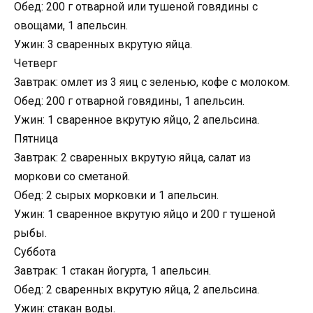
Обед: 200 г отварной или тушеной говядины с
овощами, 1 апельсин.
Ужин: 3 сваренных вкрутую яйца.
Четверг
Завтрак: омлет из 3 яиц с зеленью, кофе с молоком.
Обед: 200 г отварной говядины, 1 апельсин.
Ужин: 1 сваренное вкрутую яйцо, 2 апельсина.
Пятница
Завтрак: 2 сваренных вкрутую яйца, салат из
моркови со сметаной.
Обед: 2 сырых морковки и 1 апельсин.
Ужин: 1 сваренное вкрутую яйцо и 200 г тушеной
рыбы.
Суббота
Завтрак: 1 стакан йогурта, 1 апельсин.
Обед: 2 сваренных вкрутую яйца, 2 апельсина.
Ужин: стакан воды.