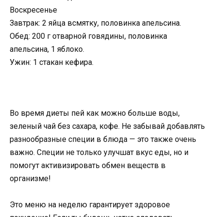
Воскресенье
Завтрак: 2 яйца всмятку, половинка апельсина.
Обед: 200 г отварной говядины, половинка
апельсина, 1 яблоко.
Ужин: 1 стакан кефира.
Во время диеты пей как можно больше воды,
зеленый чай без сахара, кофе. Не забывай добавлять
разнообразные специи в блюда — это также очень
важно. Специи не только улучшат вкус еды, но и
помогут активизировать обмен веществ в
организме!
Это меню на неделю гарантирует здоровое