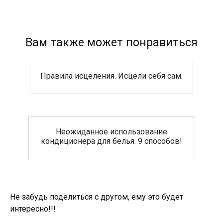
Вам также может понравиться
Правила исцеления. Исцели себя сам.
Неожиданное использование
кондиционера для белья. 9 способов!
Не забудь поделиться с другом, ему это будет
интересно!!!