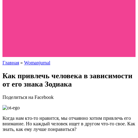
Главная
»
Womanjurnal
Как привлечь человека в зависимости
от его знака Зодиака
Поделиться на Facebook
Когда нам кто-то нравится, мы отчаянно хотим привлечь его
внимание. Но каждый человек ищет в другом что-то свое. Как
знать, как ему лучше понравиться?