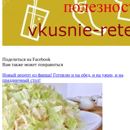
Поделиться на Facebook
Вам также может понравиться
Новый рецепт из фарша! Готовлю и на обед, и на ужин, и на
праздничный стол!