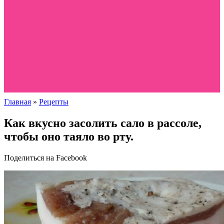
Главная
»
Рецепты
Как вкусно засолить сало в рассоле,
чтобы оно таяло во рту.
Поделиться на Facebook